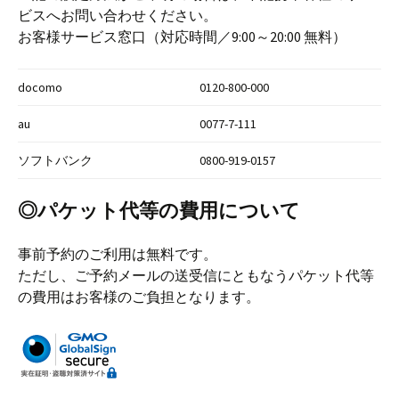
ビスへお問い合わせください。
お客様サービス窓口（対応時間／9:00～20:00 無料）
docomo
0120-800-000
au
0077-7-111
ソフトバンク
0800-919-0157
◎パケット代等の費用について
事前予約のご利用は無料です。
ただし、ご予約メールの送受信にともなうパケット代等
の費用はお客様のご負担となります。