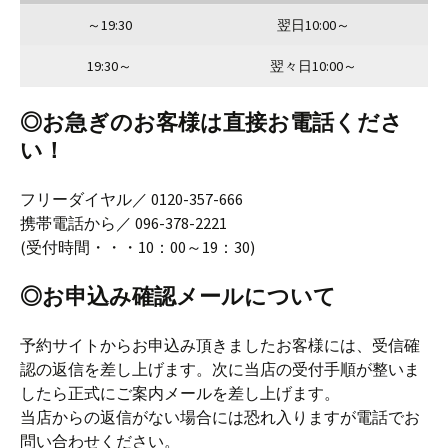
～19:30
翌日10:00～
19:30～
翌々日10:00～
◎お急ぎのお客様は直接お電話くださ
い！
フリーダイヤル／ 0120-357-666
携帯電話から／ 096-378-2221
(受付時間・・・10：00～19：30)
◎お申込み確認メールについて
予約サイトからお申込み頂きましたお客様には、受信確
認の返信を差し上げます。次に当店の受付手順が整いま
したら正式にご案内メールを差し上げます。
当店からの返信がない場合には恐れ入りますが電話でお
問い合わせください。