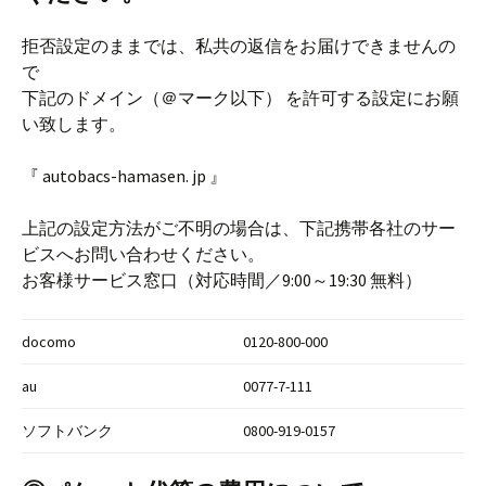
拒否設定のままでは、私共の返信をお届けできませんの
で
下記のドメイン（＠マーク以下） を許可する設定にお願
い致します。
『 autobacs-hamasen. jp 』
上記の設定方法がご不明の場合は、下記携帯各社のサー
ビスへお問い合わせください。
お客様サービス窓口（対応時間／9:00～19:30 無料）
docomo
0120-800-000
au
0077-7-111
ソフトバンク
0800-919-0157