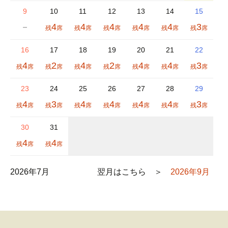
9
10
11
12
13
14
15
－
4
4
4
4
4
3
16
17
18
19
20
21
22
4
2
4
2
4
4
3
23
24
25
26
27
28
29
4
3
4
4
4
4
3
30
31
4
4
2026年7月
2026年9月