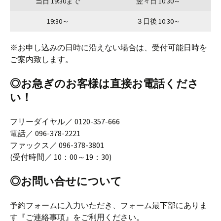
当日 19:30まで
翌々日 10:30～
19:30～
３日後 10:30～
※お申し込みの日時に沿えない場合は、受付可能日時を
ご案内致します。
◎お急ぎのお客様は直接お電話くださ
い！
フリーダイヤル／ 0120-357-666
電話／ 096-378-2221
ファックス／ 096-378-3801
(受付時間／ 10：00～19：30)
◎お問い合せについて
予約フォームに入力いただき、フォーム最下部にありま
す『ご連絡事項』をご利用ください。