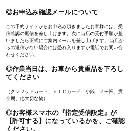
◎お申込み確認メールについて
この予約サイトからお申込み頂きましたお客様には、受
信確認の返信を差し上げます。次に当店の受付手順が整
いましたら正式にご案内メールを差し上げます。 当店か
らの返信がない場合には恐れ入りますが電話でお問い合
わせください。
◎作業当日は、お車から貴重品を下ろし
てください
（クレジットカード、ＥＴＣカード、小銭、メモ帳、貴
金属、他大切な物）
◎お客様スマホの『指定受信設定』が
【許可する】になっているかを、ご確認
ください。