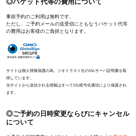
◎パケット代等の費用について
事前予約のご利用は無料です。
ただし、ご予約メールの送受信にともなうパケット代等
の費用はお客様のご負担となります。
サイトは個人情報保護の為、ジオトラスト社のSSLサーバ証明書を取
得しています。
当サイトから送信される情報はすべてSSL暗号化通信により保護され
ます。
◎ご予約の日時変更ならびにキャンセル
について